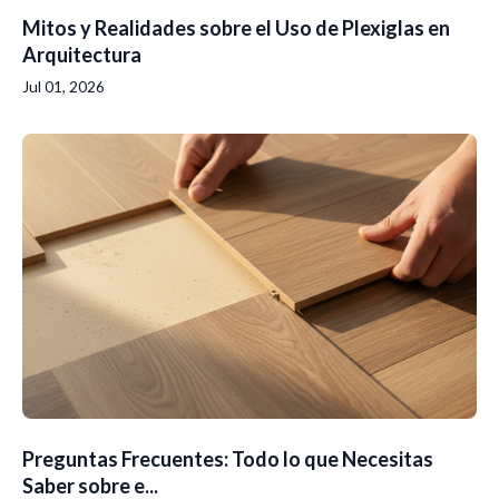
Mitos y Realidades sobre el Uso de Plexiglas en
Arquitectura
Jul 01, 2026
Preguntas Frecuentes: Todo lo que Necesitas
Saber sobre e...