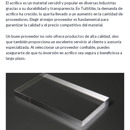
El acrílico es un material versátil y popular en diversas industrias
gracias a su durabilidad y transparencia. En Tultitlán, la demanda de
acrílico ha crecido, lo que ha llevado a un aumento en la cantidad de
proveedores. Elegir el mejor proveedor es fundamental para
garantizar la calidad y el precio competitivo del material.
Un buen proveedor no solo ofrece productos de alta calidad, sino
que también proporciona un excelente servicio al cliente y asesoría
especializada. Al seleccionar un proveedor confiable, puedes
asegurarte de que tu inversión en acrílico sea segura y beneficiosa a
largo plazo.