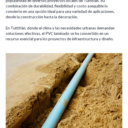
popularidad en diversos proyectos locales de Tultitlán. Su
combinación de durabilidad, flexibilidad y costo asequible lo
convierte en una opción ideal para una variedad de aplicaciones,
desde la construcción hasta la decoración.
En Tultitlán, donde el clima y las necesidades urbanas demandan
soluciones efectivas, el PVC laminado se ha convertido en un
recurso esencial para los proyectos de infraestructura y diseño.