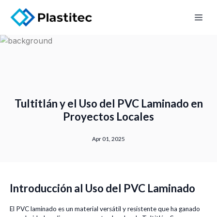
Tultitlán y el Uso del PVC Laminado en
Proyectos Locales
Apr 01, 2025
Introducción al Uso del PVC Laminado
El PVC laminado es un material versátil y resistente que ha ganado