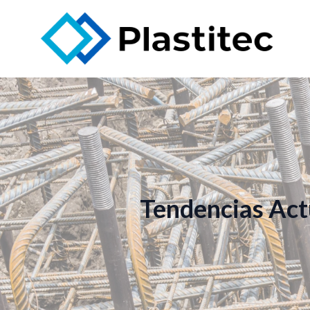
Tendencias Actu