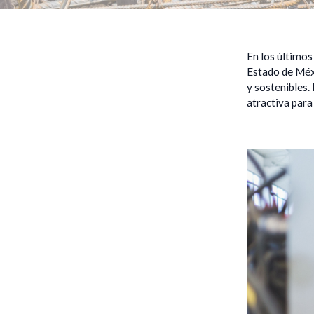
En los últimos
Estado de Méxi
y sostenibles.
atractiva para