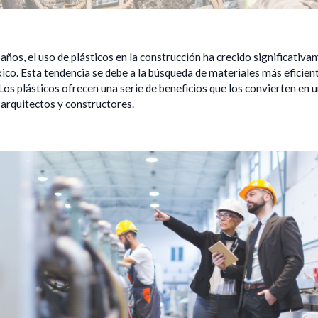
 años, el uso de plásticos en la construcción ha crecido significativa
co. Esta tendencia se debe a la búsqueda de materiales más eficien
 Los plásticos ofrecen una serie de beneficios que los convierten en 
 arquitectos y constructores.