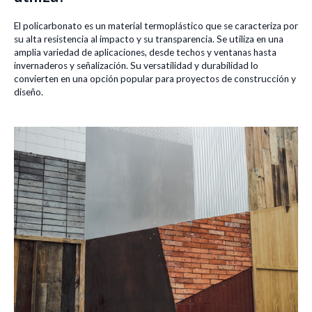
El policarbonato es un material termoplástico que se caracteriza por
su alta resistencia al impacto y su transparencia. Se utiliza en una
amplia variedad de aplicaciones, desde techos y ventanas hasta
invernaderos y señalización. Su versatilidad y durabilidad lo
convierten en una opción popular para proyectos de construcción y
diseño.