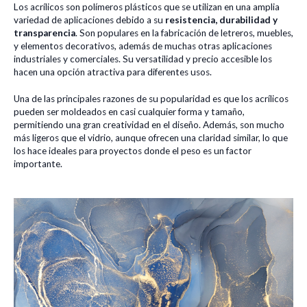
Los acrílicos son polímeros plásticos que se utilizan en una amplia
variedad de aplicaciones debido a su
resistencia, durabilidad y
transparencia
. Son populares en la fabricación de letreros, muebles,
y elementos decorativos, además de muchas otras aplicaciones
industriales y comerciales. Su versatilidad y precio accesible los
hacen una opción atractiva para diferentes usos.
Una de las principales razones de su popularidad es que los acrílicos
pueden ser moldeados en casi cualquier forma y tamaño,
permitiendo una gran creatividad en el diseño. Además, son mucho
más ligeros que el vidrio, aunque ofrecen una claridad similar, lo que
los hace ideales para proyectos donde el peso es un factor
importante.