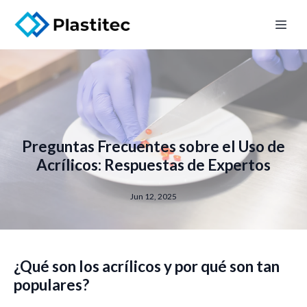
Preguntas Frecuentes sobre el Uso de
Acrílicos: Respuestas de Expertos
Jun 12, 2025
¿Qué son los acrílicos y por qué son tan
populares?