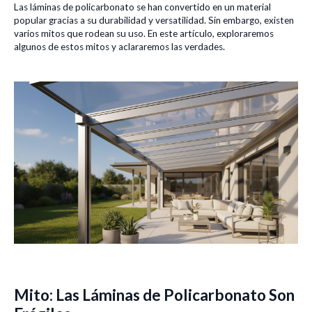
Las láminas de policarbonato se han convertido en un material
popular gracias a su durabilidad y versatilidad. Sin embargo, existen
varios mitos que rodean su uso. En este artículo, exploraremos
algunos de estos mitos y aclararemos las verdades.
Mito: Las Láminas de Policarbonato Son