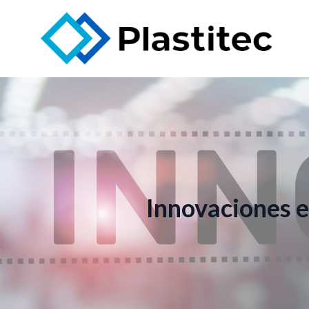
Innovaciones e