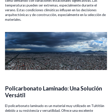
clima semiárido con variaciones estacionales significativas. Las
temperaturas pueden ser extremas, especialmente durante el
verano. Estas condiciones climáticas influyen en las decisiones
arquitectónicas y de construcción, especialmente en la selección de
materiales.
Policarbonato Laminado: Una Solución
Versátil
El policarbonato laminado es un material muy utilizado en Tultitlán
debido a su resistencia y versatilidad. Ofrece una excelente