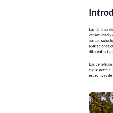
Introd
Las láminas de
versatilidad y
buscan solucio
aplicaciones q
diferentes tip
Los beneficios
costo accesibl
específicas de