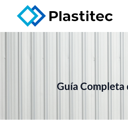
Guía Completa d