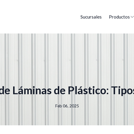
Sucursales
Productos
e Láminas de Plástico: Tipo
Feb 06, 2025