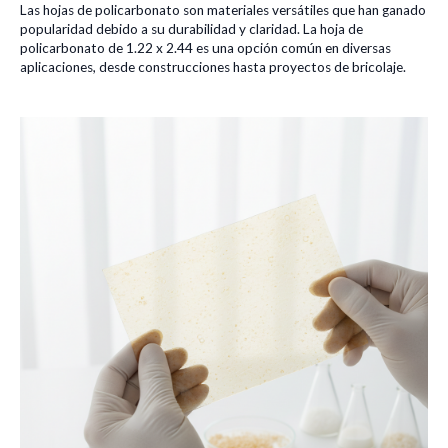
Las hojas de policarbonato son materiales versátiles que han ganado
popularidad debido a su durabilidad y claridad. La hoja de
policarbonato de 1.22 x 2.44 es una opción común en diversas
aplicaciones, desde construcciones hasta proyectos de bricolaje.