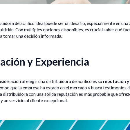
ribuidora de acrílico ideal puede ser un desafío, especialmente en una
ltitlán. Con múltiples opciones disponibles, es crucial saber qué fa
ra tomar una decisión informada.
ación y Experiencia
sideración al elegir una distribuidora de acrílico es su
reputación y
iempo que la empresa ha estado en el mercado y busca testimonios d
a distribuidora con una sólida reputación es más probable que ofrez
 y un servicio al cliente excepcional.