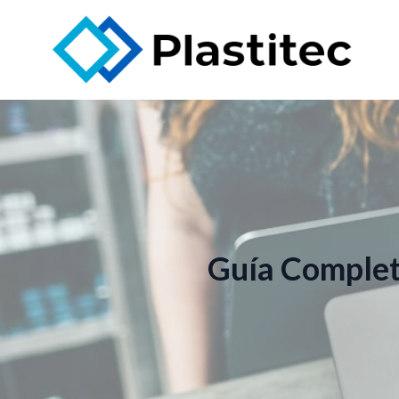
Guía Completa