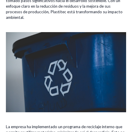
tomado pasos significativos hacia el desarrollo sostenible. Con un
enfoque claro en la reducción de residuos y la mejora de sus
procesos de producción, Plastitec está transformando su impacto
ambiental.
La empresa ha implementado un programa de reciclaje interno que