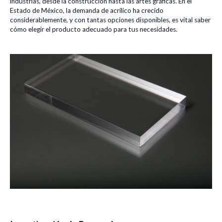
industrias, desde la construcción hasta las artes gráficas. En el
Estado de México, la demanda de acrílico ha crecido
considerablemente, y con tantas opciones disponibles, es vital saber
cómo elegir el producto adecuado para tus necesidades.