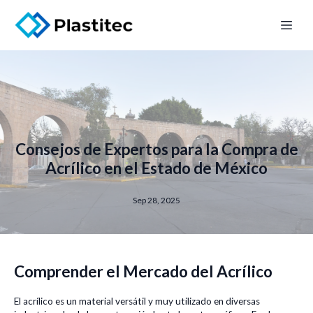
Consejos de Expertos para la Compra de
Acrílico en el Estado de México
Sep 28, 2025
Comprender el Mercado del Acrílico
El acrílico es un material versátil y muy utilizado en diversas