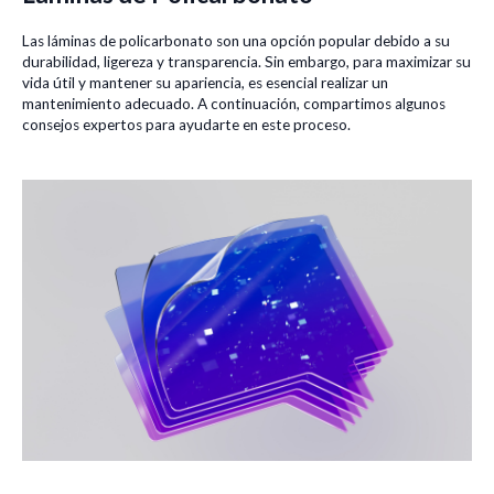
Las láminas de policarbonato son una opción popular debido a su
durabilidad, ligereza y transparencia. Sin embargo, para maximizar su
vida útil y mantener su apariencia, es esencial realizar un
mantenimiento adecuado. A continuación, compartimos algunos
consejos expertos para ayudarte en este proceso.