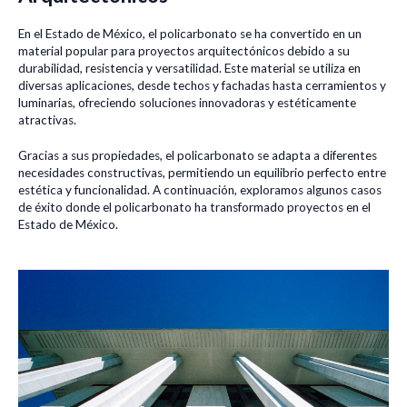
En el Estado de México, el policarbonato se ha convertido en un
material popular para proyectos arquitectónicos debido a su
durabilidad, resistencia y versatilidad. Este material se utiliza en
diversas aplicaciones, desde techos y fachadas hasta cerramientos y
luminarias, ofreciendo soluciones innovadoras y estéticamente
atractivas.
Gracias a sus propiedades, el policarbonato se adapta a diferentes
necesidades constructivas, permitiendo un equilibrio perfecto entre
estética y funcionalidad. A continuación, exploramos algunos casos
de éxito donde el policarbonato ha transformado proyectos en el
Estado de México.