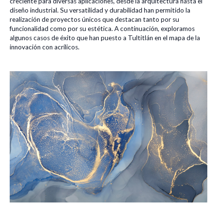
creciente para diversas aplicaciones, desde la arquitectura hasta el
diseño industrial. Su versatilidad y durabilidad han permitido la
realización de proyectos únicos que destacan tanto por su
funcionalidad como por su estética. A continuación, exploramos
algunos casos de éxito que han puesto a Tultitlán en el mapa de la
innovación con acrílicos.