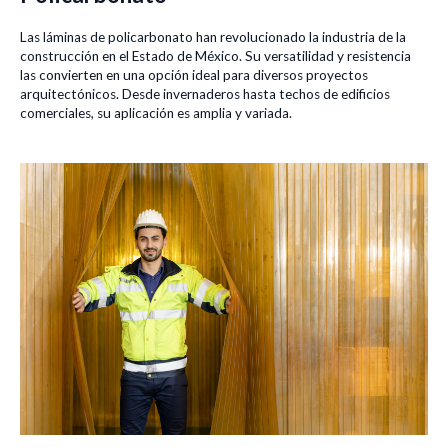
Las láminas de policarbonato han revolucionado la industria de la
construcción en el Estado de México. Su versatilidad y resistencia
las convierten en una opción ideal para diversos proyectos
arquitectónicos. Desde invernaderos hasta techos de edificios
comerciales, su aplicación es amplia y variada.