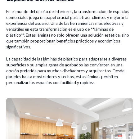
En el mundo del diseño de interiores, la transformación de espacios
comerciales juega un papel crucial para atraer clientes y mejorar la
experiencia del usuario. Una de las herramientas más efectivas y
versátiles en esta transformación es el uso de **láminas de
plástico**. Estas láminas no solo ofrecen una solución estética, sino
que también proporcionan beneficios prácticos y económicos
significativos.
La capacidad de las láminas de plástico para adaptarse a diversas
superficies y su amplia gama de acabados las convierten en una
opción preferida para muchos diseñadores y arquitectos. Desde
paredes hasta mostradores y techos, estas láminas permiten
personalizar los espacios con facilidad y rapidez.