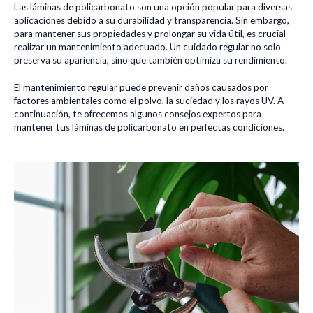
Las láminas de policarbonato son una opción popular para diversas
aplicaciones debido a su durabilidad y transparencia. Sin embargo,
para mantener sus propiedades y prolongar su vida útil, es crucial
realizar un mantenimiento adecuado. Un cuidado regular no solo
preserva su apariencia, sino que también optimiza su rendimiento.
El mantenimiento regular puede prevenir daños causados por
factores ambientales como el polvo, la suciedad y los rayos UV. A
continuación, te ofrecemos algunos consejos expertos para
mantener tus láminas de policarbonato en perfectas condiciones.