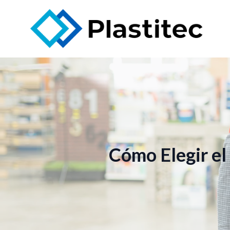
Cómo Elegir el