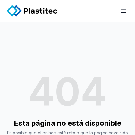
404
Esta página no está disponible
Es posible que el enlace esté roto o que la página haya sido