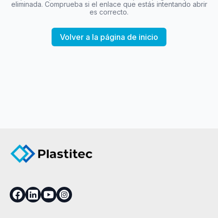
eliminada. Comprueba si el enlace que estás intentando abrir
es correcto.
Volver a la página de inicio