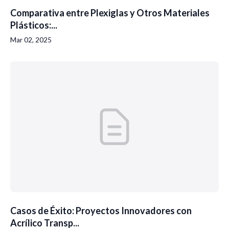
Comparativa entre Plexiglas y Otros Materiales
Plásticos:...
Mar 02, 2025
Casos de Éxito: Proyectos Innovadores con
Acrílico Transp...