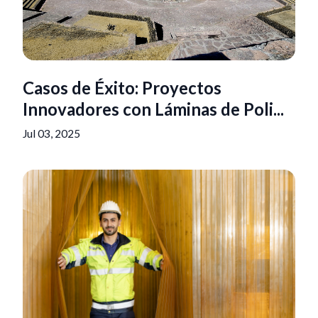
Casos de Éxito: Proyectos
Innovadores con Láminas de Poli...
Jul 03, 2025