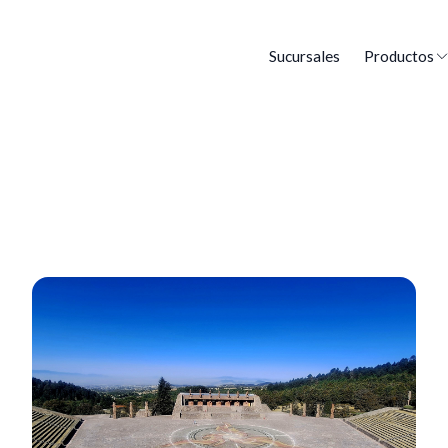
Sucursales
Productos