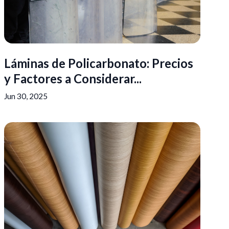
Láminas de Policarbonato: Precios
y Factores a Considerar...
Jun 30, 2025