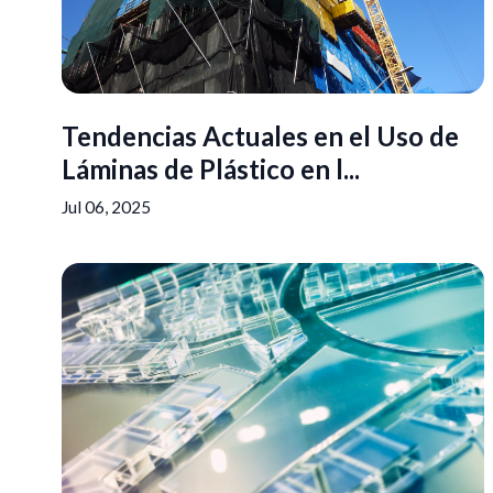
Tendencias Actuales en el Uso de
Láminas de Plástico en l...
Jul 06, 2025