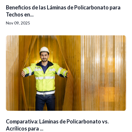
Beneficios de las Láminas de Policarbonato para
Techos en...
Nov 09, 2025
Comparativa: Láminas de Policarbonato vs.
Acrílicos para ...